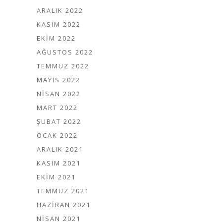
ARALIK 2022
KASIM 2022
EKIM 2022
AĞUSTOS 2022
TEMMUZ 2022
MAYIS 2022
NISAN 2022
MART 2022
ŞUBAT 2022
OCAK 2022
ARALIK 2021
KASIM 2021
EKIM 2021
TEMMUZ 2021
HAZIRAN 2021
NISAN 2021