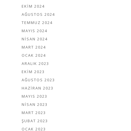
EKIM 2024
AĞUSTOS 2024
TEMMUZ 2024
MAYIS 2024
NISAN 2024
MART 2024
OCAK 2024
ARALIK 2023
EKIM 2023
AĞUSTOS 2023
HAZIRAN 2023
MAYIS 2023
NISAN 2023
MART 2023
ŞUBAT 2023
OCAK 2023