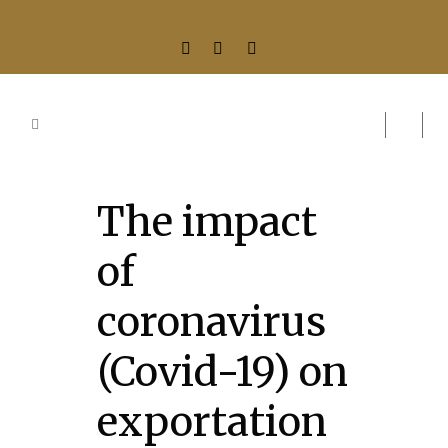
The impact
of
coronavirus
(Covid-19) on
exportation