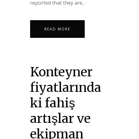
reported that they are...
READ MORE
Konteyner
fiyatlarında
ki fahiş
artışlar ve
ekipman