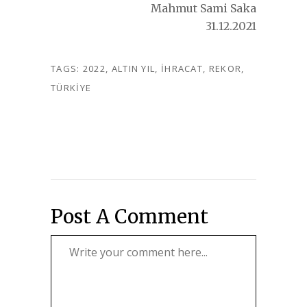
Mahmut Sami Saka
31.12.2021
TAGS:
2022
,
ALTIN YIL
,
IHRACAT
,
REKOR
,
TÜRKIYE
Post A Comment