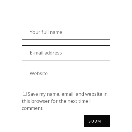
Save my name, email, and website in
this browser for the next time I
comment.