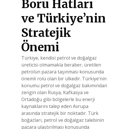
Boru Hatları
ve Türkiye’nin
Stratejik
Önemi
Türkiye, kendisi petrol ve doğalgaz
üreticisi olmamakla beraber, üretilen
petrolün pazara taşınması konusunda
önemli rolü olan bir ülkedir. Türkiye’nin
konumu petrol ve doğalgaz bakımından
zengin olan Rusya, Kafkasya ve
Ortadoğu gibi bölgelerle bu enerji
kaynaklarını talep eden Avrupa
arasında stratejik bir noktadır. Türk
boğazları, petrol ve doğalgaz talebinin
pazara ulaştırılması konusunda