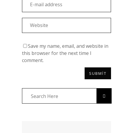
Save my name, email, and website in
this browser for the next time I
comment.