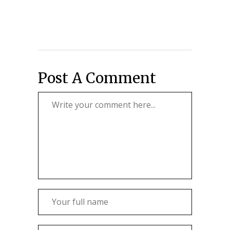
Post A Comment