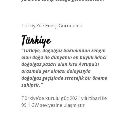
Türkiye’de Enerji Görünümü
Türkiye
“Türkiye, doğalgaz bakımından zengin
olan doğu ile dünyanın en büyük ikinci
doğalgaz pazarı olan kıta Avrupa’sı
arasında yer alması dolayısıyla
doğalgaz geçişinde stratejik bir öneme
sahiptir.”
Türkiye’de kurulu güç 2021 yılı itibari ile
99,1 GW seviyesine ulaşmıştır.