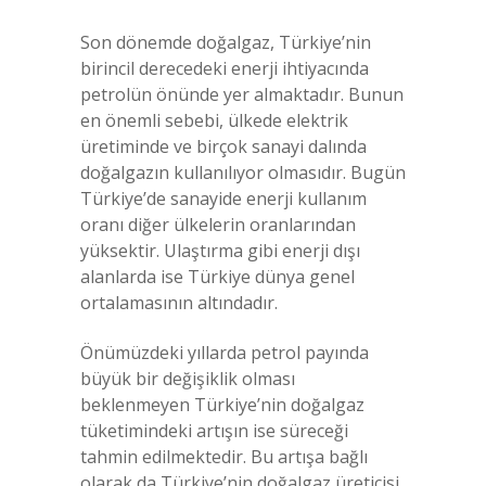
Son dönemde doğalgaz, Türkiye’nin
birincil derecedeki enerji ihtiyacında
petrolün önünde yer almaktadır. Bunun
en önemli sebebi, ülkede elektrik
üretiminde ve birçok sanayi dalında
doğalgazın kullanılıyor olmasıdır. Bugün
Türkiye’de sanayide enerji kullanım
oranı diğer ülkelerin oranlarından
yüksektir. Ulaştırma gibi enerji dışı
alanlarda ise Türkiye dünya genel
ortalamasının altındadır.
Önümüzdeki yıllarda petrol payında
büyük bir değişiklik olması
beklenmeyen Türkiye’nin doğalgaz
tüketimindeki artışın ise süreceği
tahmin edilmektedir. Bu artışa bağlı
olarak da Türkiye’nin doğalgaz üreticisi