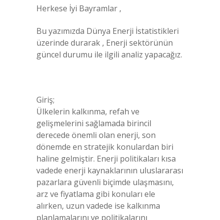
Herkese İyi Bayramlar ,
Bu yazımızda Dünya Enerji İstatistikleri
üzerinde durarak , Enerji sektörünün
güncel durumu ile ilgili analiz yapacağız.
Giriş;
Ülkelerin kalkınma, refah ve
gelişmelerini sağlamada birincil
derecede önemli olan enerji, son
dönemde en stratejik konulardan biri
haline gelmiştir. Enerji politikaları kısa
vadede enerji kaynaklarının uluslararası
pazarlara güvenli biçimde ulaşmasını,
arz ve fiyatlama gibi konuları ele
alırken, uzun vadede ise kalkınma
planlamalarını ve politikalarını