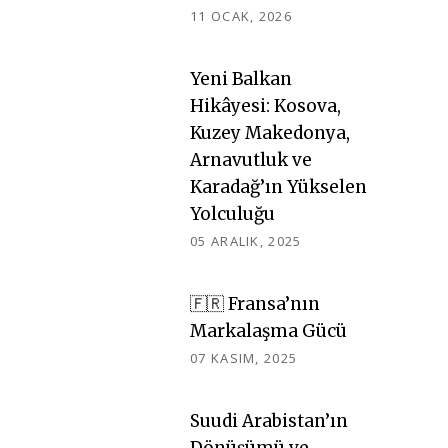
11 OCAK, 2026
Yeni Balkan
Hikâyesi: Kosova,
Kuzey Makedonya,
Arnavutluk ve
Karadağ’ın Yükselen
Yolculuğu
05 ARALIK, 2025
🇫🇷 Fransa’nın
Markalaşma Gücü
07 KASIM, 2025
Suudi Arabistan’ın