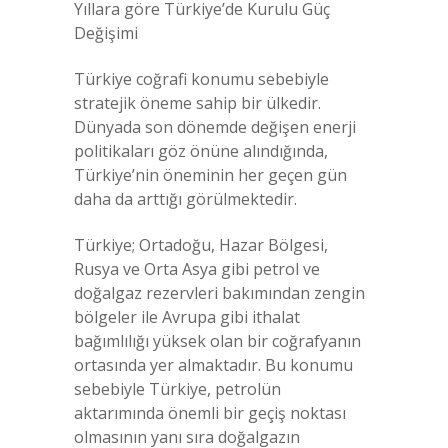
Yıllara göre Türkiye’de Kurulu Güç
Değişimi
Türkiye coğrafi konumu sebebiyle
stratejik öneme sahip bir ülkedir.
Dünyada son dönemde değişen enerji
politikaları göz önüne alındığında,
Türkiye’nin öneminin her geçen gün
daha da arttığı görülmektedir.
Türkiye; Ortadoğu, Hazar Bölgesi,
Rusya ve Orta Asya gibi petrol ve
doğalgaz rezervleri bakımından zengin
bölgeler ile Avrupa gibi ithalat
bağımlılığı yüksek olan bir coğrafyanın
ortasında yer almaktadır. Bu konumu
sebebiyle Türkiye, petrolün
aktarımında önemli bir geçiş noktası
olmasının yanı sıra doğalgazın