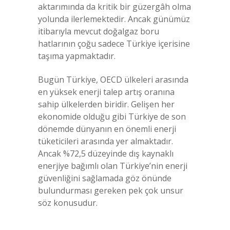
aktarımında da kritik bir güzergâh olma
yolunda ilerlemektedir. Ancak günümüz
itibarıyla mevcut doğalgaz boru
hatlarının çoğu sadece Türkiye içerisine
taşıma yapmaktadır.
Bugün Türkiye, OECD ülkeleri arasında
en yüksek enerji talep artış oranına
sahip ülkelerden biridir. Gelişen her
ekonomide olduğu gibi Türkiye de son
dönemde dünyanın en önemli enerji
tüketicileri arasında yer almaktadır.
Ancak %72,5 düzeyinde dış kaynaklı
enerjiye bağımlı olan Türkiye’nin enerji
güvenliğini sağlamada göz önünde
bulundurması gereken pek çok unsur
söz konusudur.