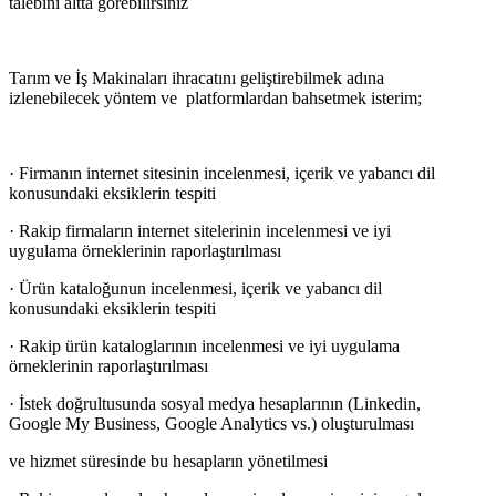
talebini altta görebilirsiniz
Tarım ve İş Makinaları ihracatını geliştirebilmek adına
izlenebilecek yöntem ve platformlardan bahsetmek isterim;
· Firmanın internet sitesinin incelenmesi, içerik ve yabancı dil
konusundaki eksiklerin tespiti
· Rakip firmaların internet sitelerinin incelenmesi ve iyi
uygulama örneklerinin raporlaştırılması
· Ürün kataloğunun incelenmesi, içerik ve yabancı dil
konusundaki eksiklerin tespiti
· Rakip ürün kataloglarının incelenmesi ve iyi uygulama
örneklerinin raporlaştırılması
· İstek doğrultusunda sosyal medya hesaplarının (Linkedin,
Google My Business, Google Analytics vs.) oluşturulması
ve hizmet süresinde bu hesapların yönetilmesi