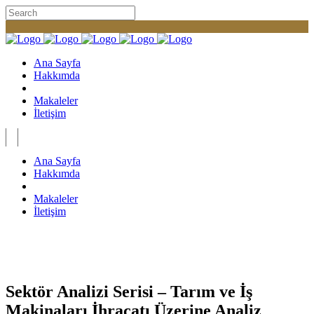
Ana Sayfa
Hakkımda
Makaleler
İletişim
Ana Sayfa
Hakkımda
Makaleler
İletişim
Sektör Analizi Serisi – Tarım ve İş
Makinaları İhracatı Üzerine Analiz