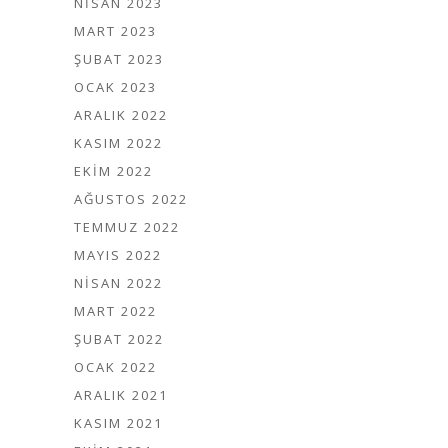
NISAN 2023
MART 2023
ŞUBAT 2023
OCAK 2023
ARALIK 2022
KASIM 2022
EKIM 2022
AĞUSTOS 2022
TEMMUZ 2022
MAYIS 2022
NISAN 2022
MART 2022
ŞUBAT 2022
OCAK 2022
ARALIK 2021
KASIM 2021