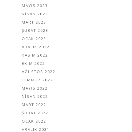
MAYIS 2023
NISAN 2023
MART 2023
ŞUBAT 2023
OCAK 2023
ARALIK 2022
KASIM 2022
EKIM 2022
AĞUSTOS 2022
TEMMUZ 2022
MAYIS 2022
NISAN 2022
MART 2022
ŞUBAT 2022
OCAK 2022
ARALIK 2021