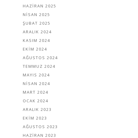
HAZIRAN 2025
NISAN 2025
ŞUBAT 2025
ARALIK 2024
KASIM 2024
EKIM 2024
AĞUSTOS 2024
TEMMUZ 2024
MAYIS 2024
NISAN 2024
MART 2024
OCAK 2024
ARALIK 2023
EKIM 2023
AĞUSTOS 2023
HAZIRAN 2023