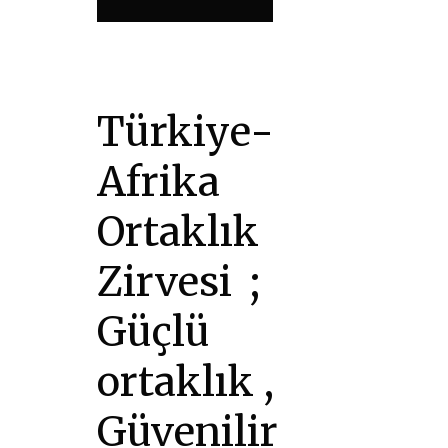
Türkiye-
Afrika
Ortaklık
Zirvesi ;
Güçlü
ortaklık ,
Güvenilir