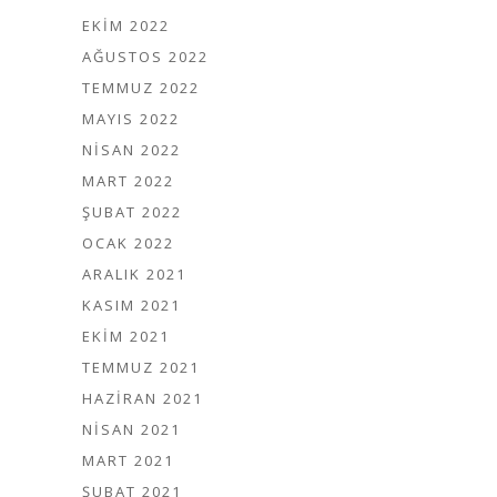
EKIM 2022
AĞUSTOS 2022
TEMMUZ 2022
MAYIS 2022
NISAN 2022
MART 2022
ŞUBAT 2022
OCAK 2022
ARALIK 2021
KASIM 2021
EKIM 2021
TEMMUZ 2021
HAZIRAN 2021
NISAN 2021
MART 2021
ŞUBAT 2021