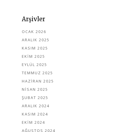
Arşivler
OCAK 2026
ARALIK 2025
KASIM 2025
EKIM 2025
EYLÜL 2025
TEMMUZ 2025
HAZIRAN 2025
NISAN 2025
ŞUBAT 2025
ARALIK 2024
KASIM 2024
EKIM 2024
AĞUSTOS 2024