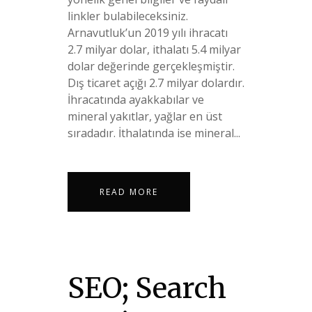
linkler bulabileceksiniz.
Arnavutluk’un 2019 yılı ihracatı
2.7 milyar dolar, ithalatı 5.4 milyar
dolar değerinde gerçekleşmiştir.
Dış ticaret açığı 2.7 milyar dolardır.
İhracatında ayakkabılar ve
mineral yakıtlar, yağlar en üst
sıradadır. İthalatında ise mineral...
READ MORE
SEO; Search