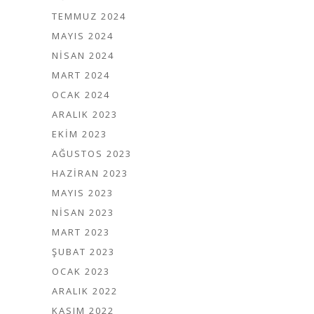
TEMMUZ 2024
MAYIS 2024
NISAN 2024
MART 2024
OCAK 2024
ARALIK 2023
EKIM 2023
AĞUSTOS 2023
HAZIRAN 2023
MAYIS 2023
NISAN 2023
MART 2023
ŞUBAT 2023
OCAK 2023
ARALIK 2022
KASIM 2022