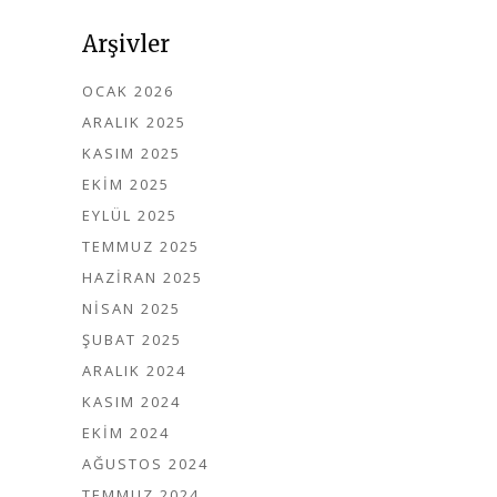
Arşivler
OCAK 2026
ARALIK 2025
KASIM 2025
EKIM 2025
EYLÜL 2025
TEMMUZ 2025
HAZIRAN 2025
NISAN 2025
ŞUBAT 2025
ARALIK 2024
KASIM 2024
EKIM 2024
AĞUSTOS 2024
TEMMUZ 2024