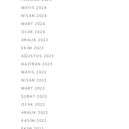
MAYIS 2024
NISAN 2024
MART 2024
OCAK 2024
ARALIK 2023
EKIM 2023
AĞUSTOS 2023
HAZIRAN 2023
MAYIS 2023
NISAN 2023
MART 2023
ŞUBAT 2023
OCAK 2023
ARALIK 2022
KASIM 2022
EKIM 2022