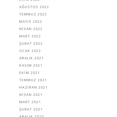
AĞUSTOS 2022
TEMMUZ 2022
MAYIS 2022
NISAN 2022
MART 2022
ŞUBAT 2022
OCAK 2022
ARALIK 2021
KASIM 2021
EKIM 2021
TEMMUZ 2021
HAZIRAN 2021
NISAN 2021
MART 2021
ŞUBAT 2021
ARALIK 2020