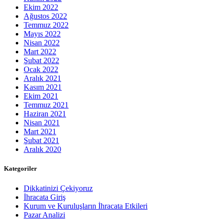
Ekim 2022
Ağustos 2022
Temmuz 2022
Mayıs 2022
Nisan 2022
Mart 2022
Şubat 2022
Ocak 2022
Aralık 2021
Kasım 2021
Ekim 2021
Temmuz 2021
Haziran 2021
Nisan 2021
Mart 2021
Şubat 2021
Aralık 2020
Kategoriler
Dikkatinizi Çekiyoruz
İhracata Giriş
Kurum ve Kuruluşların İhracata Etkileri
Pazar Analizi