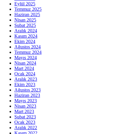
Eylül 2025
Temmuz 2025
Haziran 2025
Nisan 2025
Şubat 2025
Aralık 2024
Kasım 2024
Ekim 2024
Ağustos 2024
Temmuz 2024
Mayıs 2024
Nisan 2024
Mart 2024
Ocak 2024
Aralık 2023
Ekim 2023
Ağustos 2023
Haziran 2023
Mayıs 2023
Nisan 2023
Mart 2023
Şubat 2023
Ocak 2023
Aralık 2022
Kasım 2022