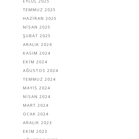
EYLÜL 2025
TEMMUZ 2025
HAZIRAN 2025
NISAN 2025
ŞUBAT 2025
ARALIK 2024
KASIM 2024
EKIM 2024
AĞUSTOS 2024
TEMMUZ 2024
MAYIS 2024
NISAN 2024
MART 2024
OCAK 2024
ARALIK 2023
EKIM 2023