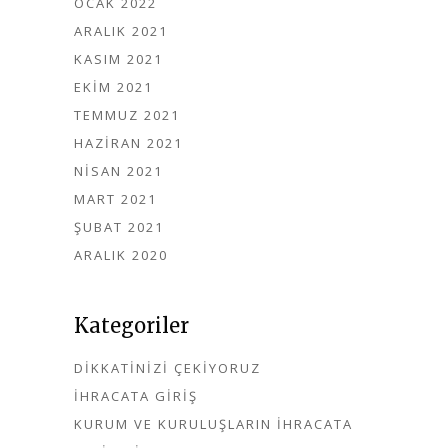
OCAK 2022
ARALIK 2021
KASIM 2021
EKIM 2021
TEMMUZ 2021
HAZIRAN 2021
NISAN 2021
MART 2021
ŞUBAT 2021
ARALIK 2020
Kategoriler
DIKKATINIZI ÇEKIYORUZ
İHRACATA GIRIŞ
KURUM VE KURULUŞLARIN İHRACATA