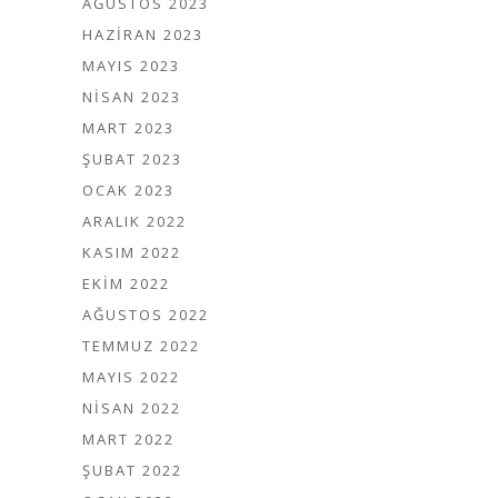
AĞUSTOS 2023
HAZIRAN 2023
MAYIS 2023
NISAN 2023
MART 2023
ŞUBAT 2023
OCAK 2023
ARALIK 2022
KASIM 2022
EKIM 2022
AĞUSTOS 2022
TEMMUZ 2022
MAYIS 2022
NISAN 2022
MART 2022
ŞUBAT 2022