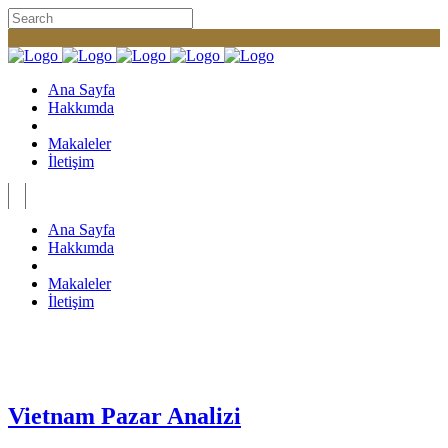
Ana Sayfa
Hakkımda
Makaleler
İletişim
Ana Sayfa
Hakkımda
Makaleler
İletişim
Vietnam Pazar Analizi