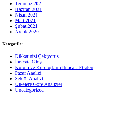
Temmuz 2021
Haziran 2021
Nisan 2021
Mart 2021
Şubat 2021
Aralık 2020
Kategoriler
Dikkatinizi Çekiyoruz
İhracata Giriş
Kurum ve Kuruluşların İhracata Etkileri
Pazar Analizi
Sektör Analizi
Ülkelere Göre Analizler
Uncategorized