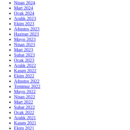
Nisan 2024
Mart 2024
Ocak 2024
Aralık 2023
Ekim 2023
Ağustos 2023
Haziran 2023
Mayıs 2023
Nisan 2023
Mart 2023
Şubat 2023
Ocak 2023
Aralık 2022
Kasım 2022
Ekim 2022
Ağustos 2022
Temmuz 2022
Mayıs 2022
Nisan 2022
Mart 2022
Şubat 2022
Ocak 2022
Aralık 2021
Kasım 2021
Ekim 2021