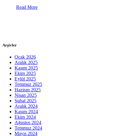
Read More
Arşivler
Ocak 2026
Aralık 2025
Kasım 2025
Ekim 2025
Eylül 2025
Temmuz 2025
Haziran 2025
Nisan 2025
Şubat 2025
Aralık 2024
Kasım 2024
Ekim 2024
Ağustos 2024
Temmuz 2024
Mayıs 2024