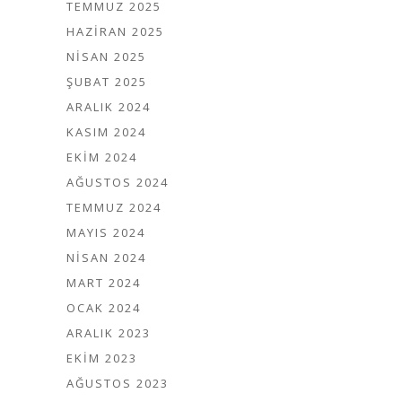
TEMMUZ 2025
HAZIRAN 2025
NISAN 2025
ŞUBAT 2025
ARALIK 2024
KASIM 2024
EKIM 2024
AĞUSTOS 2024
TEMMUZ 2024
MAYIS 2024
NISAN 2024
MART 2024
OCAK 2024
ARALIK 2023
EKIM 2023
AĞUSTOS 2023