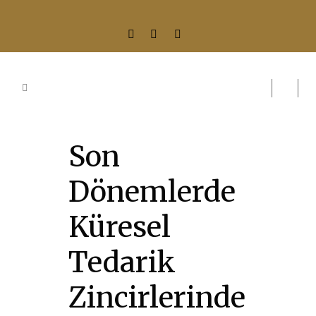
Son
Dönemlerde
Küresel
Tedarik
Zincirlerinde