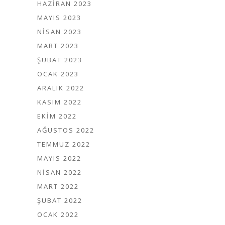
HAZIRAN 2023
MAYIS 2023
NISAN 2023
MART 2023
ŞUBAT 2023
OCAK 2023
ARALIK 2022
KASIM 2022
EKIM 2022
AĞUSTOS 2022
TEMMUZ 2022
MAYIS 2022
NISAN 2022
MART 2022
ŞUBAT 2022
OCAK 2022