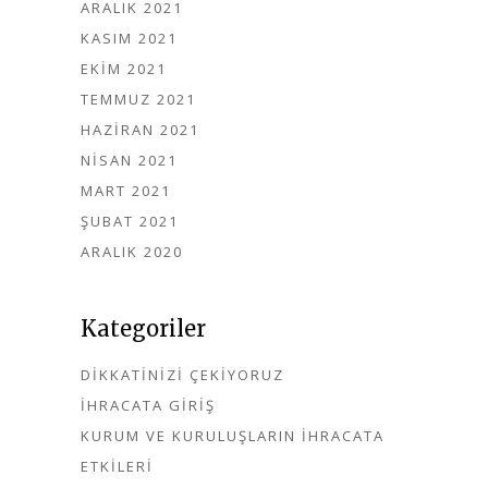
ARALIK 2021
KASIM 2021
EKIM 2021
TEMMUZ 2021
HAZIRAN 2021
NISAN 2021
MART 2021
ŞUBAT 2021
ARALIK 2020
Kategoriler
DIKKATINIZI ÇEKIYORUZ
İHRACATA GIRIŞ
KURUM VE KURULUŞLARIN İHRACATA
ETKILERI