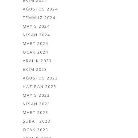
EKIM 2024
AĞUSTOS 2024
TEMMUZ 2024
MAYIS 2024
NISAN 2024
MART 2024
OCAK 2024
ARALIK 2023
EKIM 2023
AĞUSTOS 2023
HAZIRAN 2023
MAYIS 2023
NISAN 2023
MART 2023
ŞUBAT 2023
OCAK 2023