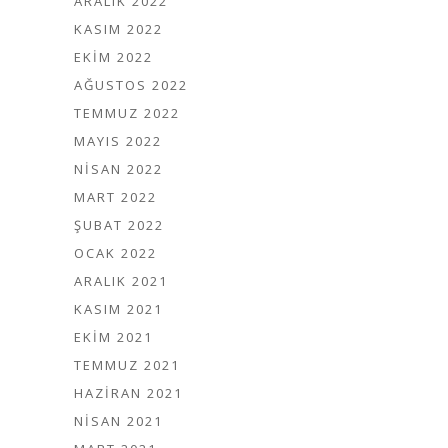
ARALIK 2022
KASIM 2022
EKIM 2022
AĞUSTOS 2022
TEMMUZ 2022
MAYIS 2022
NISAN 2022
MART 2022
ŞUBAT 2022
OCAK 2022
ARALIK 2021
KASIM 2021
EKIM 2021
TEMMUZ 2021
HAZIRAN 2021
NISAN 2021