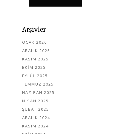
Arşivler
OCAK 2026
ARALIK 2025
KASIM 2025
EKIM 2025
EYLÜL 2025
TEMMUZ 2025
HAZIRAN 2025
NISAN 2025
ŞUBAT 2025
ARALIK 2024
KASIM 2024